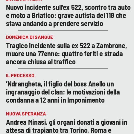
Nuovo incidente sull’ex 522, scontro tra auto
e moto a Briatico: grave autista del 118 che
stava andando a prendere servizio
DOMENICA DI SANGUE
Tragico incidente sulla ex 522 a Zambrone,
muore una 77enne: quattro feriti e strada
ancora chiusa al traffico
IL PROCESSO
’Ndrangheta, il figlio del boss Anello un
ingranaggio del clan: le motivazioni della
condanna a 12 anni in Imponimento
NUOVA SPERANZA
Andrea Minasi, gli organi donati a giovani in
attesa di trapianto tra Torino, Roma e