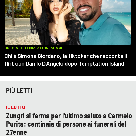
PIÙ LETTI
IL LUTTO
Zungri si ferma per l'ultimo saluto a Carmelo
Purita: centinaia di persone ai funerali del
27enne