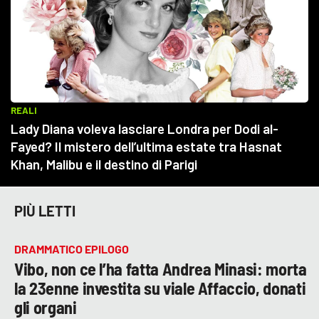
PIÙ LETTI
DRAMMATICO EPILOGO
Vibo, non ce l’ha fatta Andrea Minasi: morta
la 23enne investita su viale Affaccio, donati
gli organi