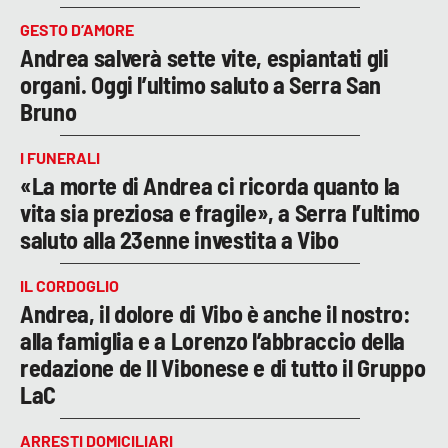
GESTO D’AMORE
Andrea salverà sette vite, espiantati gli
organi. Oggi l’ultimo saluto a Serra San
Bruno
I FUNERALI
«La morte di Andrea ci ricorda quanto la
vita sia preziosa e fragile», a Serra l’ultimo
saluto alla 23enne investita a Vibo
IL CORDOGLIO
Andrea, il dolore di Vibo è anche il nostro:
alla famiglia e a Lorenzo l’abbraccio della
redazione de Il Vibonese e di tutto il Gruppo
LaC
ARRESTI DOMICILIARI