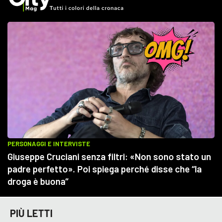
PIÙ LETTI