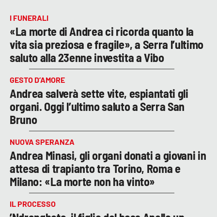
I FUNERALI
«La morte di Andrea ci ricorda quanto la
vita sia preziosa e fragile», a Serra l’ultimo
saluto alla 23enne investita a Vibo
GESTO D’AMORE
Andrea salverà sette vite, espiantati gli
organi. Oggi l’ultimo saluto a Serra San
Bruno
NUOVA SPERANZA
Andrea Minasi, gli organi donati a giovani in
attesa di trapianto tra Torino, Roma e
Milano: «La morte non ha vinto»
IL PROCESSO