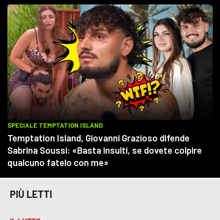
PIÙ LETTI