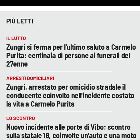
PIÙ LETTI
IL LUTTO
Zungri si ferma per l'ultimo saluto a Carmelo
Purita: centinaia di persone ai funerali del
27enne
ARRESTI DOMICILIARI
Zungri, arrestato per omicidio stradale il
conducente coinvolto nell'incidente costato
la vita a Carmelo Purita
LO SCONTRO
Nuovo incidente alle porte di Vibo: scontro
sulla statale 18, coinvolte un’auto e una moto