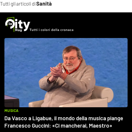
Sanità
Tutti gli articoli di