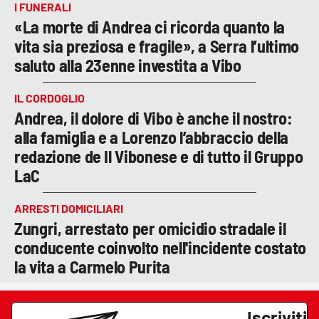
I FUNERALI
«La morte di Andrea ci ricorda quanto la
vita sia preziosa e fragile», a Serra l’ultimo
saluto alla 23enne investita a Vibo
IL CORDOGLIO
Andrea, il dolore di Vibo è anche il nostro:
alla famiglia e a Lorenzo l’abbraccio della
redazione de Il Vibonese e di tutto il Gruppo
LaC
ARRESTI DOMICILIARI
Zungri, arrestato per omicidio stradale il
conducente coinvolto nell'incidente costato
la vita a Carmelo Purita
Iscriviti