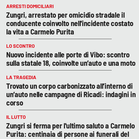
ARRESTI DOMICILIARI
Zungri, arrestato per omicidio stradale il
conducente coinvolto nell'incidente costato
la vita a Carmelo Purita
LO SCONTRO
Nuovo incidente alle porte di Vibo: scontro
sulla statale 18, coinvolte un’auto e una moto
LA TRAGEDIA
Trovato un corpo carbonizzato all’interno di
un’auto nelle campagne di Ricadi: indagini in
corso
IL LUTTO
Zungri si ferma per l'ultimo saluto a Carmelo
Purita: centinaia di persone ai funerali del