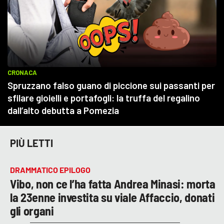
PIÙ LETTI
DRAMMATICO EPILOGO
Vibo, non ce l’ha fatta Andrea Minasi: morta
la 23enne investita su viale Affaccio, donati
gli organi