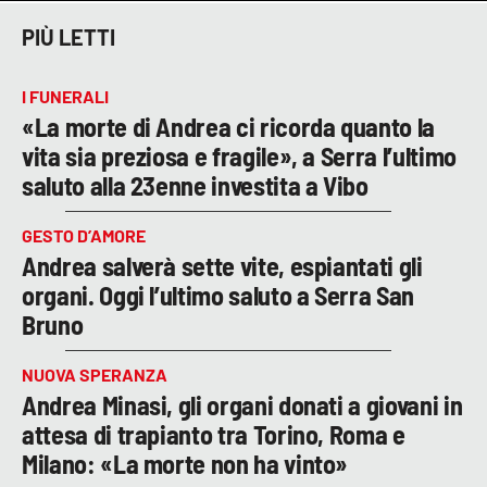
PIÙ LETTI
I FUNERALI
«La morte di Andrea ci ricorda quanto la
vita sia preziosa e fragile», a Serra l’ultimo
saluto alla 23enne investita a Vibo
GESTO D’AMORE
Andrea salverà sette vite, espiantati gli
organi. Oggi l’ultimo saluto a Serra San
Bruno
NUOVA SPERANZA
Andrea Minasi, gli organi donati a giovani in
attesa di trapianto tra Torino, Roma e
Milano: «La morte non ha vinto»