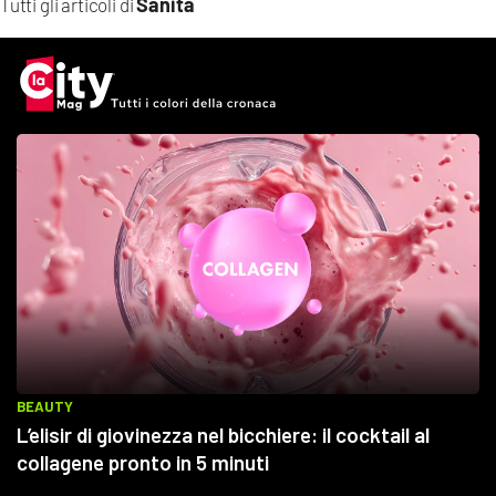
Sanità
Tutti gli articoli di