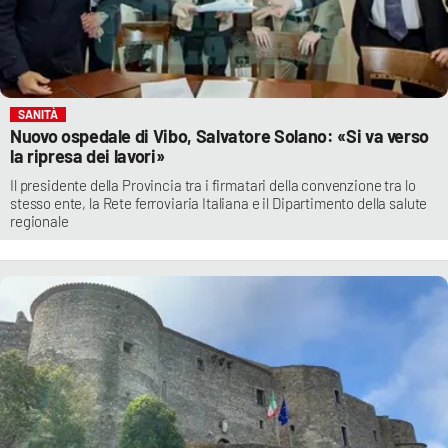
SANITÀ
Nuovo ospedale di Vibo, Salvatore Solano: «Si va verso
la ripresa dei lavori»
Il presidente della Provincia tra i firmatari della convenzione tra lo
stesso ente, la Rete ferroviaria Italiana e il Dipartimento della salute
regionale