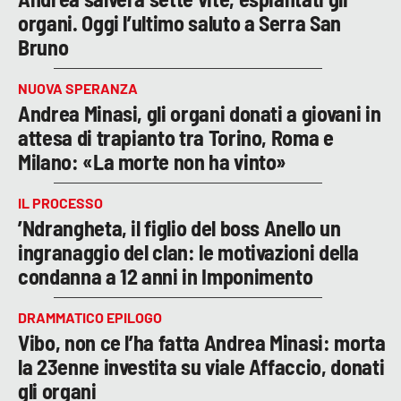
organi. Oggi l’ultimo saluto a Serra San
Bruno
NUOVA SPERANZA
Andrea Minasi, gli organi donati a giovani in
attesa di trapianto tra Torino, Roma e
Milano: «La morte non ha vinto»
IL PROCESSO
’Ndrangheta, il figlio del boss Anello un
ingranaggio del clan: le motivazioni della
condanna a 12 anni in Imponimento
DRAMMATICO EPILOGO
Vibo, non ce l’ha fatta Andrea Minasi: morta
la 23enne investita su viale Affaccio, donati
gli organi