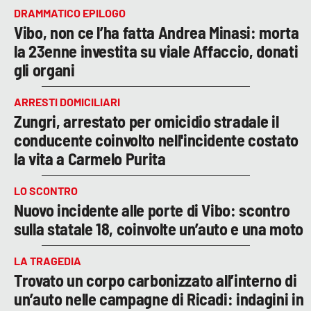
DRAMMATICO EPILOGO
Vibo, non ce l’ha fatta Andrea Minasi: morta
la 23enne investita su viale Affaccio, donati
gli organi
ARRESTI DOMICILIARI
Zungri, arrestato per omicidio stradale il
conducente coinvolto nell'incidente costato
la vita a Carmelo Purita
LO SCONTRO
Nuovo incidente alle porte di Vibo: scontro
sulla statale 18, coinvolte un’auto e una moto
LA TRAGEDIA
Trovato un corpo carbonizzato all’interno di
un’auto nelle campagne di Ricadi: indagini in