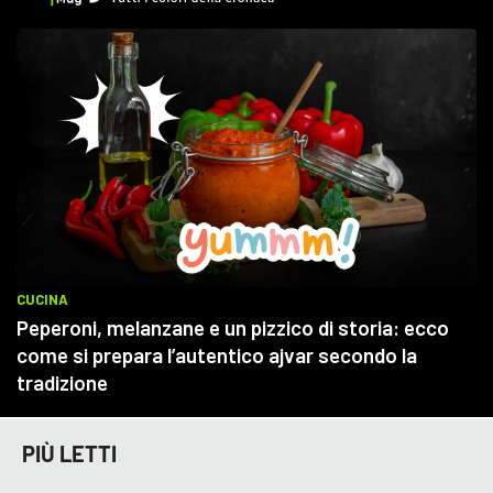
PIÙ LETTI