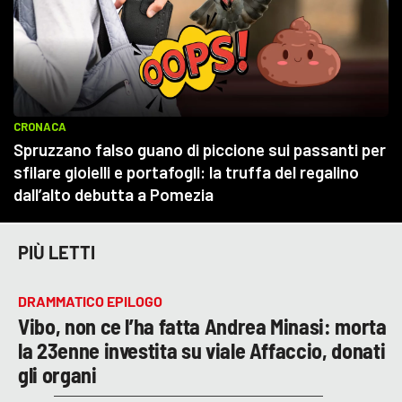
PIÙ LETTI
DRAMMATICO EPILOGO
Vibo, non ce l’ha fatta Andrea Minasi: morta
la 23enne investita su viale Affaccio, donati
gli organi