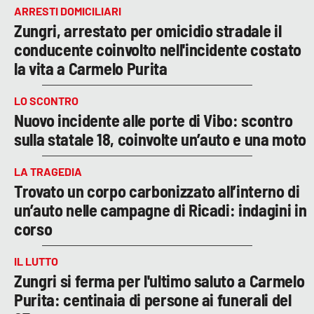
ARRESTI DOMICILIARI
Zungri, arrestato per omicidio stradale il
conducente coinvolto nell'incidente costato
la vita a Carmelo Purita
LO SCONTRO
Nuovo incidente alle porte di Vibo: scontro
sulla statale 18, coinvolte un’auto e una moto
LA TRAGEDIA
Trovato un corpo carbonizzato all’interno di
un’auto nelle campagne di Ricadi: indagini in
corso
IL LUTTO
Zungri si ferma per l'ultimo saluto a Carmelo
Purita: centinaia di persone ai funerali del