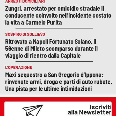
ARRESTI DOMICILIARI
Zungri, arrestato per omicidio stradale il
conducente coinvolto nell'incidente costato
la vita a Carmelo Purita
SOSPIRO DI SOLLIEVO
Ritrovato a Napoli Fortunato Solano, il
56enne di Mileto scomparso durante il
viaggio di rientro dalla Capitale
L’OPERAZIONE
Maxi sequestro a San Gregorio d’Ippona:
rinvenute armi, droga e parti di auto rubate.
Una pista per le ultime intimidazioni
Iscriviti
alla Newsletter