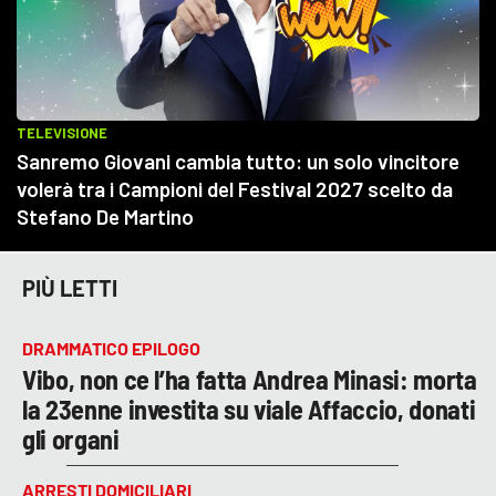
PIÙ LETTI
DRAMMATICO EPILOGO
Vibo, non ce l’ha fatta Andrea Minasi: morta
la 23enne investita su viale Affaccio, donati
gli organi
ARRESTI DOMICILIARI