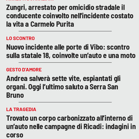
Zungri, arrestato per omicidio stradale il
conducente coinvolto nell'incidente costato
la vita a Carmelo Purita
LO SCONTRO
Nuovo incidente alle porte di Vibo: scontro
sulla statale 18, coinvolte un’auto e una moto
GESTO D’AMORE
Andrea salverà sette vite, espiantati gli
organi. Oggi l’ultimo saluto a Serra San
Bruno
LA TRAGEDIA
Trovato un corpo carbonizzato all’interno di
un’auto nelle campagne di Ricadi: indagini in
corso