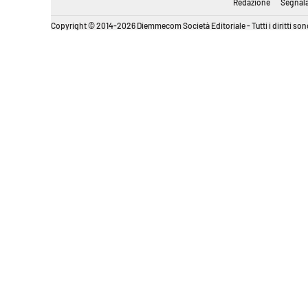
Redazione
Segnala
Copyright © 2014-2026 Diemmecom Società Editoriale - Tutti i diritti sono