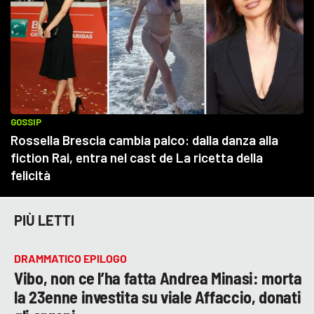
PIÙ LETTI
DRAMMATICO EPILOGO
Vibo, non ce l’ha fatta Andrea Minasi: morta
la 23enne investita su viale Affaccio, donati