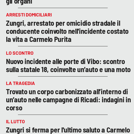
gli organi
ARRESTI DOMICILIARI
Zungri, arrestato per omicidio stradale il
conducente coinvolto nell'incidente costato
la vita a Carmelo Purita
LO SCONTRO
Nuovo incidente alle porte di Vibo: scontro
sulla statale 18, coinvolte un’auto e una moto
LA TRAGEDIA
Trovato un corpo carbonizzato all’interno di
un’auto nelle campagne di Ricadi: indagini in
corso
IL LUTTO
Zungri si ferma per l'ultimo saluto a Carmelo