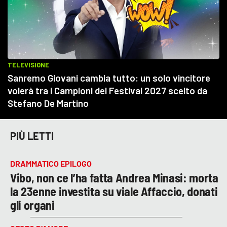
PIÙ LETTI
DRAMMATICO EPILOGO
Vibo, non ce l’ha fatta Andrea Minasi: morta
la 23enne investita su viale Affaccio, donati
gli organi