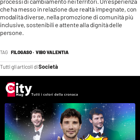
processi di cambiamento nei territori. Un’esperienza
che ha messo in relazione due realtà impegnate, con
modalità diverse, nella promozione di comunità più
inclusive, sostenibili e attente alla dignità delle
persone.
TAG
FILOGASO ·
VIBO VALENTIA
Società
Tutti gli articoli di