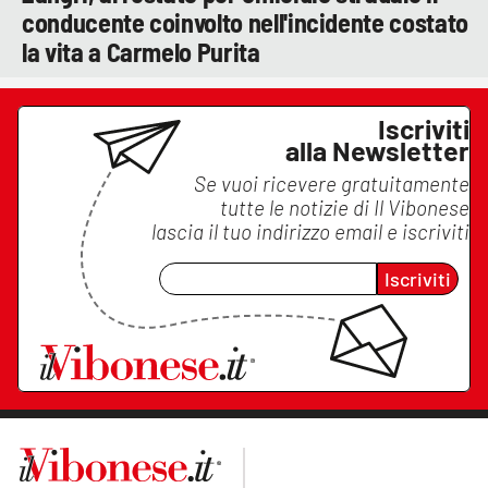
conducente coinvolto nell'incidente costato
la vita a Carmelo Purita
Iscriviti
alla Newsletter
Se vuoi ricevere gratuitamente
tutte le notizie di
Il Vibonese
lascia il tuo indirizzo email e iscriviti
Iscriviti