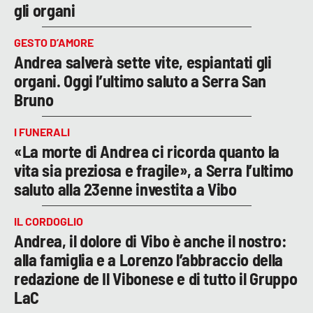
gli organi
GESTO D’AMORE
Andrea salverà sette vite, espiantati gli
organi. Oggi l’ultimo saluto a Serra San
Bruno
I FUNERALI
«La morte di Andrea ci ricorda quanto la
vita sia preziosa e fragile», a Serra l’ultimo
saluto alla 23enne investita a Vibo
IL CORDOGLIO
Andrea, il dolore di Vibo è anche il nostro:
alla famiglia e a Lorenzo l’abbraccio della
redazione de Il Vibonese e di tutto il Gruppo
LaC