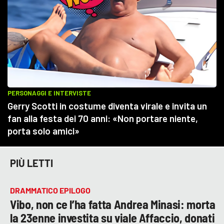
PIÙ LETTI
DRAMMATICO EPILOGO
Vibo, non ce l’ha fatta Andrea Minasi: morta
la 23enne investita su viale Affaccio, donati