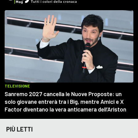
PIÙ LETTI