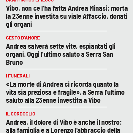
Vibo, non ce l’ha fatta Andrea Minasi: morta
la 23enne investita su viale Affaccio, donati
gli organi
GESTO D’AMORE
Andrea salverà sette vite, espiantati gli
organi. Oggi l’ultimo saluto a Serra San
Bruno
I FUNERALI
«La morte di Andrea ci ricorda quanto la
vita sia preziosa e fragile», a Serra l’ultimo
saluto alla 23enne investita a Vibo
IL CORDOGLIO
Andrea, il dolore di Vibo è anche il nostro:
alla famiglia e a Lorenzo l’abbraccio della