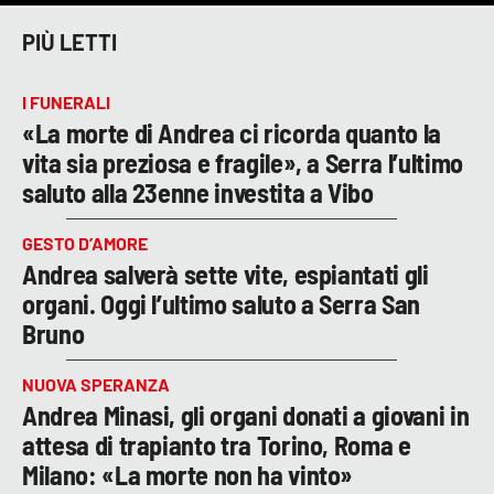
PIÙ LETTI
I FUNERALI
«La morte di Andrea ci ricorda quanto la
vita sia preziosa e fragile», a Serra l’ultimo
saluto alla 23enne investita a Vibo
GESTO D’AMORE
Andrea salverà sette vite, espiantati gli
organi. Oggi l’ultimo saluto a Serra San
Bruno
NUOVA SPERANZA
Andrea Minasi, gli organi donati a giovani in
attesa di trapianto tra Torino, Roma e
Milano: «La morte non ha vinto»