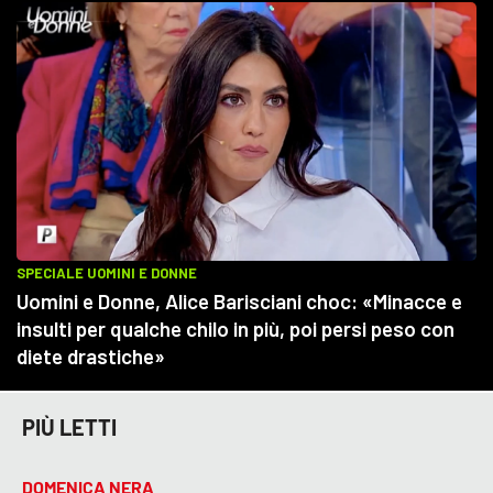
PIÙ LETTI
DOMENICA NERA