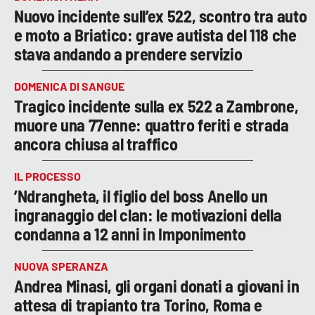
Nuovo incidente sull’ex 522, scontro tra auto
e moto a Briatico: grave autista del 118 che
stava andando a prendere servizio
DOMENICA DI SANGUE
Tragico incidente sulla ex 522 a Zambrone,
muore una 77enne: quattro feriti e strada
ancora chiusa al traffico
IL PROCESSO
’Ndrangheta, il figlio del boss Anello un
ingranaggio del clan: le motivazioni della
condanna a 12 anni in Imponimento
NUOVA SPERANZA
Andrea Minasi, gli organi donati a giovani in
attesa di trapianto tra Torino, Roma e