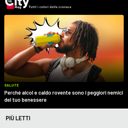
PIÙ LETTI