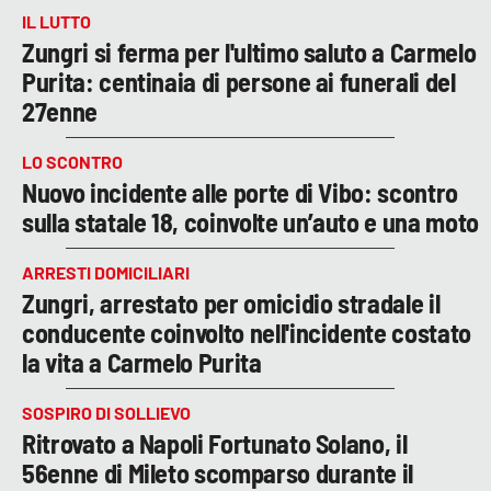
IL LUTTO
Zungri si ferma per l'ultimo saluto a Carmelo
Purita: centinaia di persone ai funerali del
27enne
LO SCONTRO
Nuovo incidente alle porte di Vibo: scontro
sulla statale 18, coinvolte un’auto e una moto
ARRESTI DOMICILIARI
Zungri, arrestato per omicidio stradale il
conducente coinvolto nell'incidente costato
la vita a Carmelo Purita
SOSPIRO DI SOLLIEVO
Ritrovato a Napoli Fortunato Solano, il
56enne di Mileto scomparso durante il