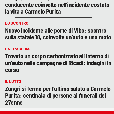
conducente coinvolto nell'incidente costato
la vita a Carmelo Purita
LO SCONTRO
Nuovo incidente alle porte di Vibo: scontro
sulla statale 18, coinvolte un’auto e una moto
LA TRAGEDIA
Trovato un corpo carbonizzato all’interno di
un’auto nelle campagne di Ricadi: indagini in
corso
IL LUTTO
Zungri si ferma per l'ultimo saluto a Carmelo
Purita: centinaia di persone ai funerali del
27enne