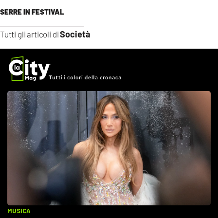
SERRE IN FESTIVAL
Società
Tutti gli articoli di