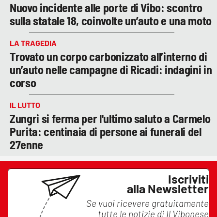
Nuovo incidente alle porte di Vibo: scontro
sulla statale 18, coinvolte un’auto e una moto
LA TRAGEDIA
Trovato un corpo carbonizzato all’interno di
un’auto nelle campagne di Ricadi: indagini in
corso
IL LUTTO
Zungri si ferma per l'ultimo saluto a Carmelo
Purita: centinaia di persone ai funerali del
27enne
Iscriviti
alla Newsletter
Se vuoi ricevere gratuitamente
tutte le notizie di
Il Vibonese