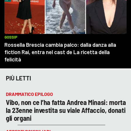
PIÙ LETTI
DRAMMATICO EPILOGO
Vibo, non ce l’ha fatta Andrea Minasi: morta
la 23enne investita su viale Affaccio, donati
gli organi