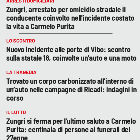
ARRESTI DOMICILIARI
Zungri, arrestato per omicidio stradale il
conducente coinvolto nell'incidente costato
la vita a Carmelo Purita
LO SCONTRO
Nuovo incidente alle porte di Vibo: scontro
sulla statale 18, coinvolte un’auto e una moto
LA TRAGEDIA
Trovato un corpo carbonizzato all’interno di
un’auto nelle campagne di Ricadi: indagini in
corso
IL LUTTO
Zungri si ferma per l'ultimo saluto a Carmelo
Purita: centinaia di persone ai funerali del
27enne