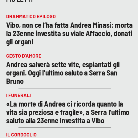
DRAMMATICO EPILOGO
Vibo, non ce l’ha fatta Andrea Minasi: morta
la 23enne investita su viale Affaccio, donati
gli organi
GESTO D’AMORE
Andrea salverà sette vite, espiantati gli
organi. Oggi l’ultimo saluto a Serra San
Bruno
I FUNERALI
«La morte di Andrea ci ricorda quanto la
vita sia preziosa e fragile», a Serra l’ultimo
saluto alla 23enne investita a Vibo
IL CORDOGLIO