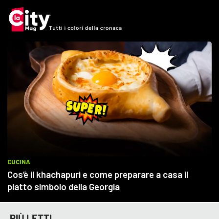
PIÙ LETTI