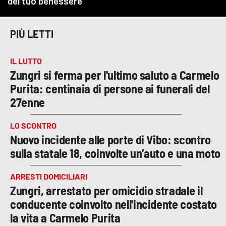
PIÙ LETTI
IL LUTTO
Zungri si ferma per l'ultimo saluto a Carmelo
Purita: centinaia di persone ai funerali del
27enne
LO SCONTRO
Nuovo incidente alle porte di Vibo: scontro
sulla statale 18, coinvolte un’auto e una moto
ARRESTI DOMICILIARI
Zungri, arrestato per omicidio stradale il
conducente coinvolto nell'incidente costato
la vita a Carmelo Purita