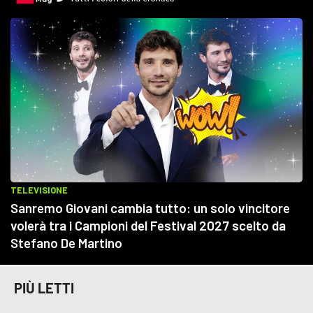
PIÙ LETTI