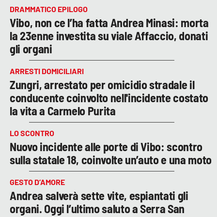
DRAMMATICO EPILOGO
Vibo, non ce l’ha fatta Andrea Minasi: morta
la 23enne investita su viale Affaccio, donati
gli organi
ARRESTI DOMICILIARI
Zungri, arrestato per omicidio stradale il
conducente coinvolto nell'incidente costato
la vita a Carmelo Purita
LO SCONTRO
Nuovo incidente alle porte di Vibo: scontro
sulla statale 18, coinvolte un’auto e una moto
GESTO D’AMORE
Andrea salverà sette vite, espiantati gli
organi. Oggi l’ultimo saluto a Serra San