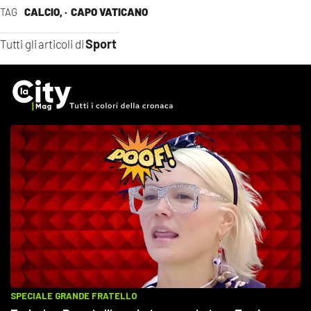
TAG
CALCIO, ·
CAPO VATICANO
Sport
Tutti gli articoli di