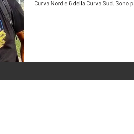
Curva Nord e 6 della Curva Sud. Sono parti