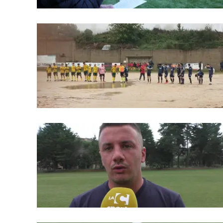
Apple
Vai