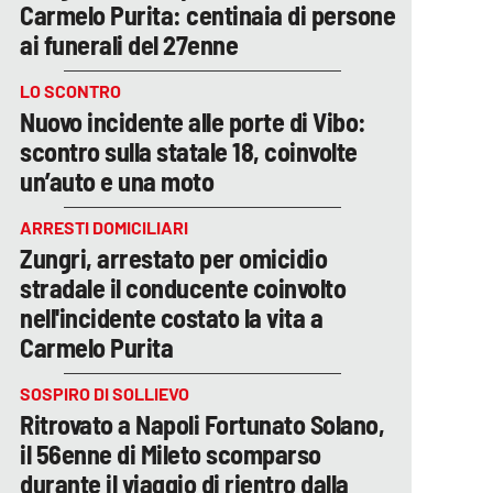
Carmelo Purita: centinaia di persone
ai funerali del 27enne
LO SCONTRO
Nuovo incidente alle porte di Vibo:
scontro sulla statale 18, coinvolte
un’auto e una moto
ARRESTI DOMICILIARI
Zungri, arrestato per omicidio
stradale il conducente coinvolto
nell'incidente costato la vita a
Carmelo Purita
SOSPIRO DI SOLLIEVO
Ritrovato a Napoli Fortunato Solano,
il 56enne di Mileto scomparso
durante il viaggio di rientro dalla