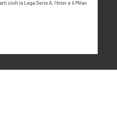
 civili la Lega Serie A, l'Inter e il Milan