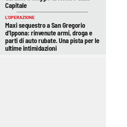
Capitale
L’OPERAZIONE
Maxi sequestro a San Gregorio
d’Ippona: rinvenute armi, droga e
parti di auto rubate. Una pista per le
ultime intimidazioni