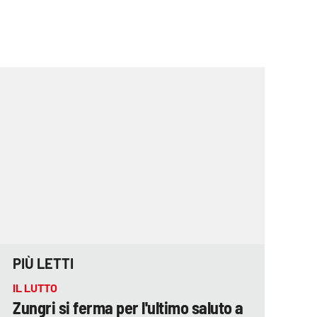
PIÙ LETTI
IL LUTTO
Zungri si ferma per l'ultimo saluto a