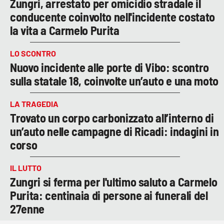
Zungri, arrestato per omicidio stradale il
conducente coinvolto nell'incidente costato
la vita a Carmelo Purita
LO SCONTRO
Nuovo incidente alle porte di Vibo: scontro
sulla statale 18, coinvolte un’auto e una moto
LA TRAGEDIA
Trovato un corpo carbonizzato all’interno di
un’auto nelle campagne di Ricadi: indagini in
corso
IL LUTTO
Zungri si ferma per l'ultimo saluto a Carmelo
Purita: centinaia di persone ai funerali del
27enne