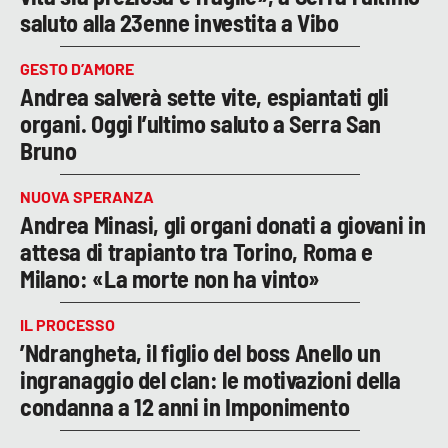
saluto alla 23enne investita a Vibo
GESTO D’AMORE
Andrea salverà sette vite, espiantati gli
organi. Oggi l’ultimo saluto a Serra San
Bruno
NUOVA SPERANZA
Andrea Minasi, gli organi donati a giovani in
attesa di trapianto tra Torino, Roma e
Milano: «La morte non ha vinto»
IL PROCESSO
’Ndrangheta, il figlio del boss Anello un
ingranaggio del clan: le motivazioni della
condanna a 12 anni in Imponimento