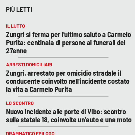
PIÙ LETTI
IL LUTTO
Zungri si ferma per l'ultimo saluto a Carmelo
Purita: centinaia di persone ai funerali del
27enne
ARRESTI DOMICILIARI
Zungri, arrestato per omicidio stradale il
conducente coinvolto nell'incidente costato
la vita a Carmelo Purita
LO SCONTRO
Nuovo incidente alle porte di Vibo: scontro
sulla statale 18, coinvolte un’auto e una moto
DRAMMATICO EPILOGO