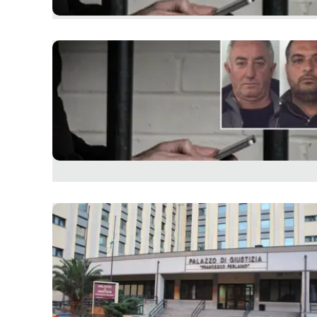
Apple
Vai