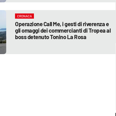
CRONACA
Operazione Call Me, i gesti di riverenza e
gli omaggi dei commercianti di Tropea al
boss detenuto Tonino La Rosa