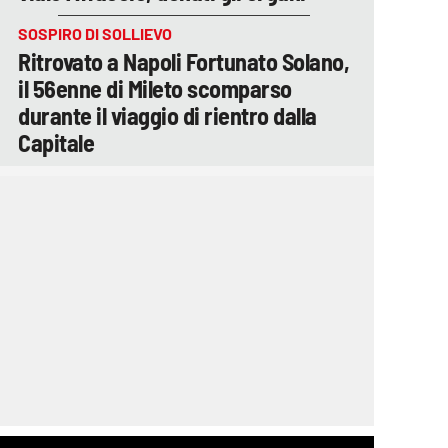
SOSPIRO DI SOLLIEVO
Ritrovato a Napoli Fortunato Solano,
il 56enne di Mileto scomparso
durante il viaggio di rientro dalla
Capitale