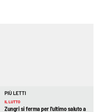
PIÙ LETTI
IL LUTTO
Zungri si ferma per l'ultimo saluto a