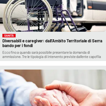
SANITÀ
Diversabili e caregiver: dall’Ambito Territoriale di Serra
bando per i fondi
Ecco fino a quando sarà possibile presentare la domanda di
ammissione. Tre le tipologia di intervento previste dall’ente capofila