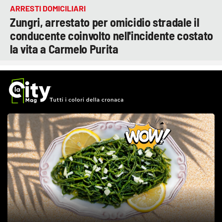
ARRESTI DOMICILIARI
Zungri, arrestato per omicidio stradale il
conducente coinvolto nell'incidente costato
la vita a Carmelo Purita