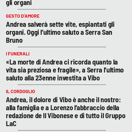
gli organi
GESTO D’AMORE
Andrea salverà sette vite, espiantati gli
organi. Oggi l’ultimo saluto a Serra San
Bruno
I FUNERALI
«La morte di Andrea ci ricorda quanto la
vita sia preziosa e fragile», a Serra l’ultimo
saluto alla 23enne investita a Vibo
IL CORDOGLIO
Andrea, il dolore di Vibo è anche il nostro:
alla famiglia e a Lorenzo l’abbraccio della
redazione de Il Vibonese e di tutto il Gruppo
LaC