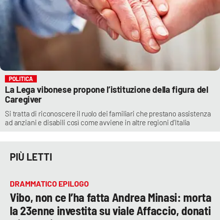
POLITICA
La Lega vibonese propone l’istituzione della figura del
Caregiver
Si tratta di riconoscere il ruolo dei familiari che prestano assistenza
ad anziani e disabili così come avviene in altre regioni d’Italia
PIÙ LETTI
DRAMMATICO EPILOGO
Vibo, non ce l’ha fatta Andrea Minasi: morta
la 23enne investita su viale Affaccio, donati