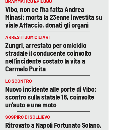
DRAMMATICO EPILOGO
Vibo, non ce l’ha fatta Andrea
Minasi: morta la 23enne investita su
viale Affaccio, donati gli organi
ARRESTI DOMICILIARI
Zungri, arrestato per omicidio
stradale il conducente coinvolto
nell'incidente costato la vita a
Carmelo Purita
LO SCONTRO
Nuovo incidente alle porte di Vibo:
scontro sulla statale 18, coinvolte
un’auto e una moto
SOSPIRO DI SOLLIEVO
Ritrovato a Napoli Fortunato Solano,