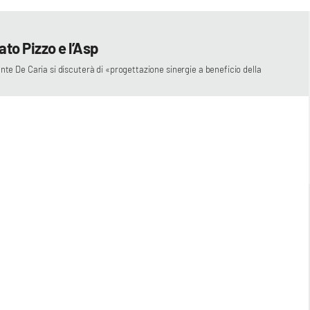
tato Pizzo e l’Asp
ente De Caria si discuterà di «progettazione sinergie a beneficio della