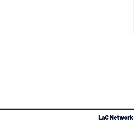
LaC Network