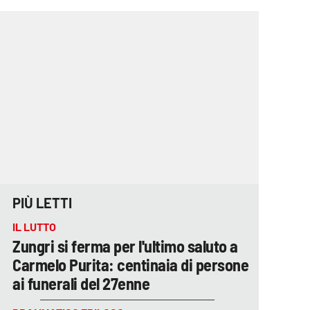
PIÙ LETTI
IL LUTTO
Zungri si ferma per l'ultimo saluto a
Carmelo Purita: centinaia di persone
ai funerali del 27enne