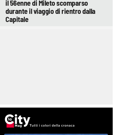
il 56enne di Mileto scomparso
durante il viaggio di rientro dalla
Capitale