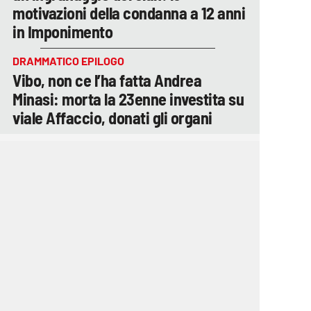
motivazioni della condanna a 12 anni
in Imponimento
DRAMMATICO EPILOGO
Vibo, non ce l’ha fatta Andrea
Minasi: morta la 23enne investita su
viale Affaccio, donati gli organi