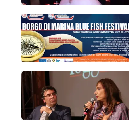
Apple
Vai