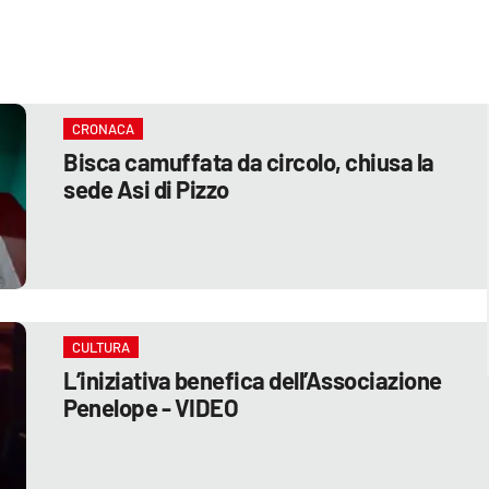
CRONACA
Bisca camuffata da circolo, chiusa la
sede Asi di Pizzo
CULTURA
L’iniziativa benefica dell’Associazione
Penelope - VIDEO