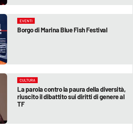
EVENTI
Borgo di Marina Blue Fish Festival
CULTURA
La parola contro la paura della diversità,
riuscito il dibattito sui diritti di genere al
TF