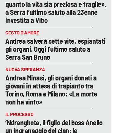
quanto la vita sia preziosa e fragile»,
a Serra l’ultimo saluto alla 23enne
investita a Vibo
GESTO D’AMORE
Andrea salverà sette vite, espiantati
gli organi. Oggi l’ultimo saluto a
Serra San Bruno
NUOVA SPERANZA
Andrea Minasi, gli organi donati a
giovani in attesa di trapianto tra
Torino, Roma e Milano: «La morte
non ha vinto»
IL PROCESSO
’Ndrangheta, il figlio del boss Anello
un ingranaggio del clan: le