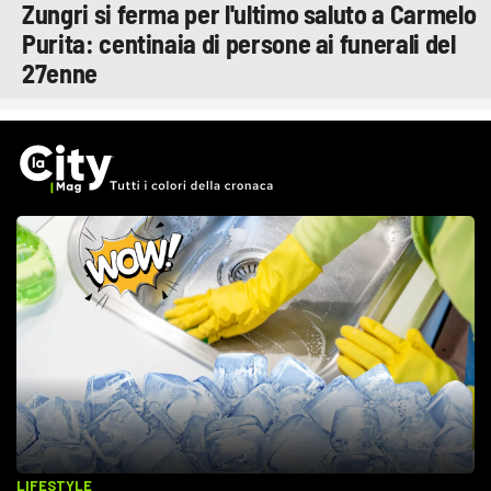
Zungri si ferma per l'ultimo saluto a Carmelo
Purita: centinaia di persone ai funerali del
27enne