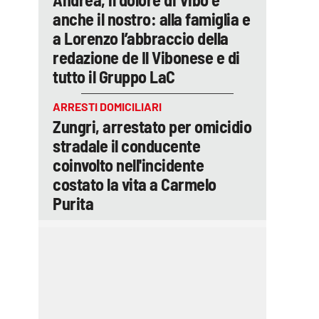
anche il nostro: alla famiglia e
a Lorenzo l’abbraccio della
redazione de Il Vibonese e di
tutto il Gruppo LaC
ARRESTI DOMICILIARI
Zungri, arrestato per omicidio
stradale il conducente
coinvolto nell'incidente
costato la vita a Carmelo
Purita