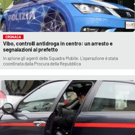
CRONACA
Vibo, controlli antidroga in centro: un arresto e
segnalazioni al prefetto
In azione gli agenti della Squadra Mobile. L’operazione è stata
coordinata dalla Procura della Repubblica