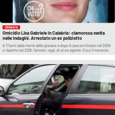
CRONACA
Omicidio Lisa Gabriele in Calabria: clamorosa svolta
nelle indagini. Arrestato un ex poliziotto
A 17 anni dalla morte della giovane e dopo il caso archiviato nel 2009
e riaperto nel 2018, l'arresto, oggi, di un ex agente. Ecco il movente.