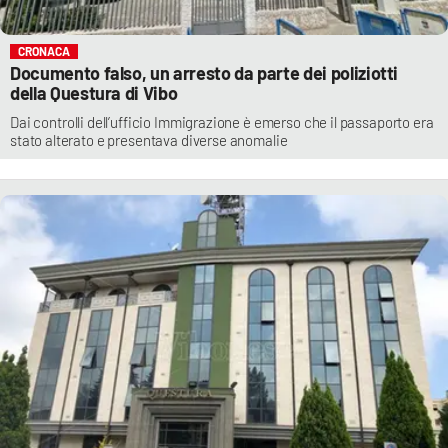
CRONACA
Documento falso, un arresto da parte dei poliziotti
della Questura di Vibo
Dai controlli dell’ufficio Immigrazione è emerso che il passaporto era
stato alterato e presentava diverse anomalie