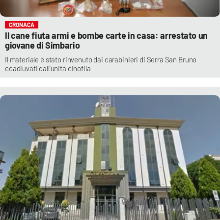
CRONACA
Il cane fiuta armi e bombe carte in casa: arrestato un
giovane di Simbario
Il materiale è stato rinvenuto dai carabinieri di Serra San Bruno
coadiuvati dall'unità cinofila