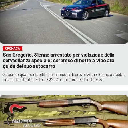
CRONACA
San Gregorio, 31enne arrestato per violazione della
sorveglianza speciale: sorpreso di notte a Vibo alla
guida del suo autocarro
Secondo quanto stabilito dalla misura di prevenzione l’uomo avrebbe
dovuto far rientro entro le 22:30 nel comune di residenza