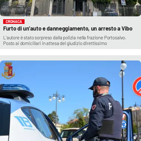
CRONACA
Furto di un’auto e danneggiamento, un arresto a Vibo
L’autore è stato sorpreso dalla polizia nella frazione Portosalvo.
Posto ai domiciliari in attesa del giudizio direttissimo