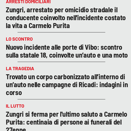
ARRESTI DOMICILIARI
Zungri, arrestato per omicidio stradale il
conducente coinvolto nell'incidente costato
la vita a Carmelo Purita
LO SCONTRO
Nuovo incidente alle porte di Vibo: scontro
sulla statale 18, coinvolte un’auto e una moto
LA TRAGEDIA
Trovato un corpo carbonizzato all’interno di
un’auto nelle campagne di Ricadi: indagini in
corso
IL LUTTO
Zungri si ferma per l'ultimo saluto a Carmelo
Purita: centinaia di persone ai funerali del
27enne