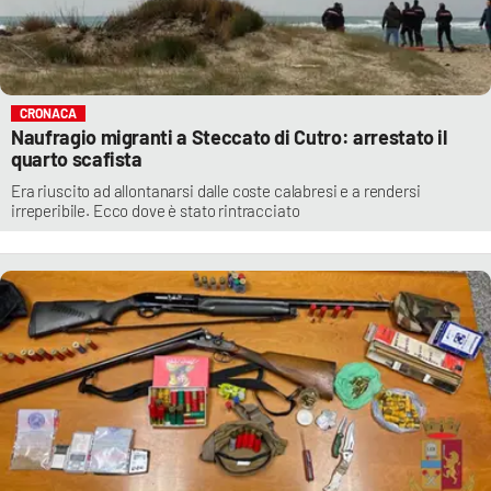
CRONACA
Naufragio migranti a Steccato di Cutro: arrestato il
quarto scafista
Era riuscito ad allontanarsi dalle coste calabresi e a rendersi
irreperibile. Ecco dove è stato rintracciato