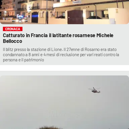
CRONACA
Catturato in Francia il latitante rosarnese Michele
Bellocco
Il blitz presso la stazione di Lione. Il 27enne di Rosarno era stato
condannato a 8 anni e 4 mesi di reclusione per vari reati contro la
persona e il patrimonio