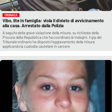
CRONACA
Vibo, lite in famiglia: viola il divieto di avvicinamento
alla casa. Arrestato dalla Polizia
A seguito della grave violazione della misura, su richiesta della
Procura della Repubblica che ha coordinato le indagini, il gip del
Tribunale ordinario ha disposto l’aggravamento della misura
applicando la custodia cautelare in carcere