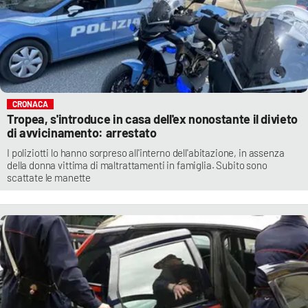
CRONACA
Tropea, s'introduce in casa dell'ex nonostante il divieto
di avvicinamento: arrestato
I poliziotti lo hanno sorpreso all'interno dell'abitazione, in assenza
della donna vittima di maltrattamenti in famiglia. Subito sono
scattate le manette