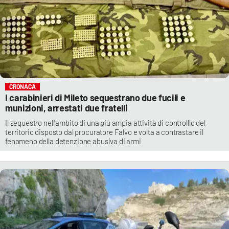
CRONACA
I carabinieri di Mileto sequestrano due fucili e
munizioni, arrestati due fratelli
Il sequestro nell'ambito di una più ampia attività di controlllo del
territorio disposto dal procuratore Falvo e volta a contrastare il
fenomeno della detenzione abusiva di armi