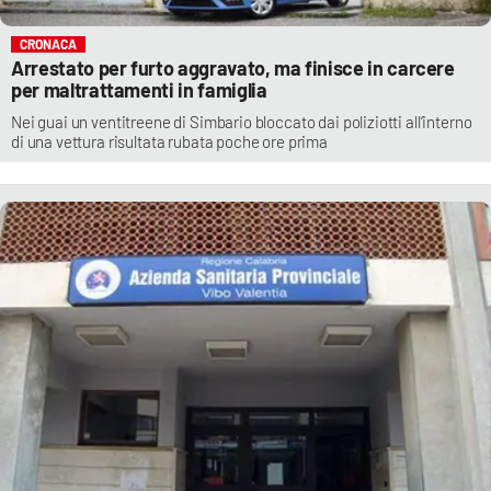
CRONACA
Arrestato per furto aggravato, ma finisce in carcere
per maltrattamenti in famiglia
Nei guai un ventitreene di Simbario bloccato dai poliziotti all’interno
di una vettura risultata rubata poche ore prima