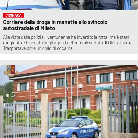
CRONACA
Corriere della droga in manette allo svincolo
autostradale di Mileto
Alla vista della polizia il ventunenne ha invertito la rotta, ma è stato
raggiunto e bloccato dagli agenti del commissariato di Gioia Tauro.
Trasportava oltre un chilo di cocaina