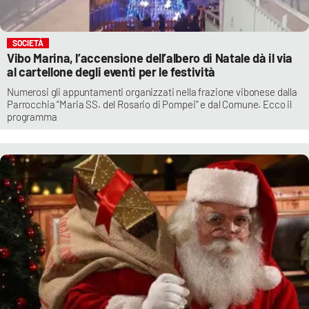
SOCIETÀ
Vibo Marina, l’accensione dell’albero di Natale dà il via
al cartellone degli eventi per le festività
Numerosi gli appuntamenti organizzati nella frazione vibonese dalla
Parrocchia “Maria SS. del Rosario di Pompei” e dal Comune. Ecco il
programma