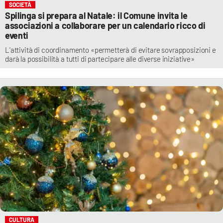
SOCIETÀ
Spilinga si prepara al Natale: il Comune invita le
associazioni a collaborare per un calendario ricco di
eventi
L'attività di coordinamento «permetterà di evitare sovrapposizioni e
darà la possibilità a tutti di partecipare alle diverse iniziative»
CULTURA