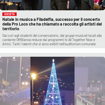
SOCIETÀ
Natale in musica a Filadelfia, successo per il concerto
della Pro Loco che ha chiamato a raccolta gli artisti del
territorio
Dai cori agli studenti del conservatorio, dai gruppi musicali locali alla
cantante OffBianca reduce dai programmi tv All Together Now e
Amici. Tanti i talenti che si sono esibiti nell'auditorium comunale