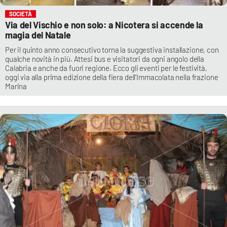
SOCIETÀ
Via del Vischio e non solo: a Nicotera si accende la
magia del Natale
Per il quinto anno consecutivo torna la suggestiva installazione, con
qualche novità in più. Attesi bus e visitatori da ogni angolo della
Calabria e anche da fuori regione. Ecco gli eventi per le festività,
oggi via alla prima edizione della fiera dell'Immacolata nella frazione
Marina