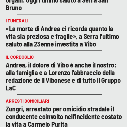
Bruno
I FUNERALI
«La morte di Andrea ci ricorda quanto la
vita sia preziosa e fragile», a Serra l’ultimo
saluto alla 23enne investita a Vibo
IL CORDOGLIO
Andrea, il dolore di Vibo è anche il nostro:
alla famiglia e a Lorenzo l’abbraccio della
redazione de Il Vibonese e di tutto il Gruppo
LaC
ARRESTI DOMICILIARI
Zungri, arrestato per omicidio stradale il
conducente coinvolto nell'incidente costato
la vita a Carmelo Purita