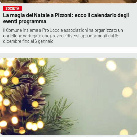
SOCIETÀ
La magia del Natale a Pizzoni: ecco il calendario degli
eventi programma
Il Comune insieme a Pro Loco e associazioni ha organizzato un
cartellone variegato che prevede diversi appuntamenti dal 15
dicembre fino al 6 gennaio