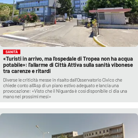
SANITÀ
«Turisti in arrivo, ma l’ospedale di Tropea non ha acqua
potabile»: l'allarme di Città Attiva sulla sanità vibonese
tra carenze e ritardi
Diverse le criticità messe in risalto dall'Osservatorio Civico che
chiede conto all'Asp di un piano estivo adeguato e lancia una
provocazione: «Visto che il Niguarda è così disponibile ci dia una
mano nei prossimi mesi»