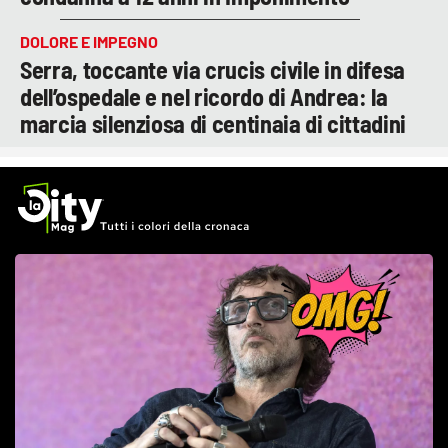
DOLORE E IMPEGNO
Serra, toccante via crucis civile in difesa
dell’ospedale e nel ricordo di Andrea: la
marcia silenziosa di centinaia di cittadini