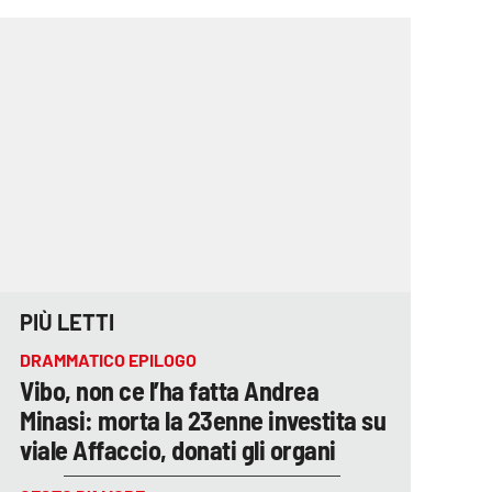
PIÙ LETTI
DRAMMATICO EPILOGO
Vibo, non ce l’ha fatta Andrea
Minasi: morta la 23enne investita su
viale Affaccio, donati gli organi