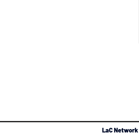
LaC Network