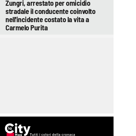
Zungri, arrestato per omicidio
stradale il conducente coinvolto
nell'incidente costato la vita a
Carmelo Purita