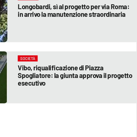
Longobardi, sì al progetto per via Roma:
in arrivo la manutenzione straordinaria
SOCIETÀ
Vibo, riqualificazione di Piazza
Spogliatore: la giunta approva il progetto
esecutivo