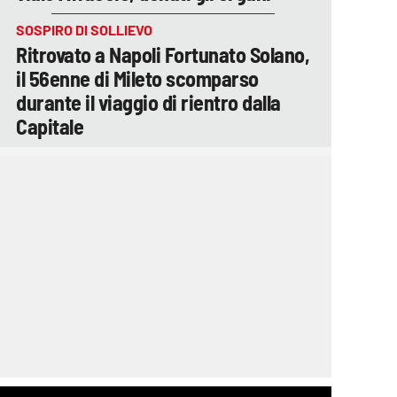
SOSPIRO DI SOLLIEVO
Ritrovato a Napoli Fortunato Solano,
il 56enne di Mileto scomparso
durante il viaggio di rientro dalla
Capitale