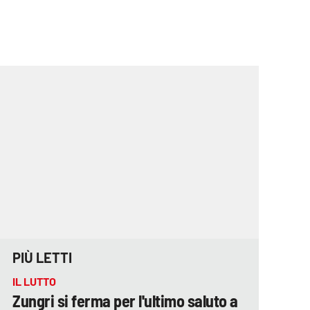
PIÙ LETTI
IL LUTTO
Zungri si ferma per l'ultimo saluto a