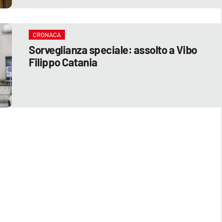
CRONACA
Sorveglianza speciale: assolto a Vibo
Filippo Catania