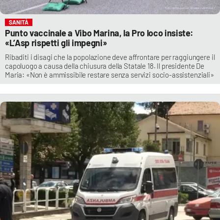
SANITÀ
Punto vaccinale a Vibo Marina, la Pro loco insiste:
«L’Asp rispetti gli impegni»
Ribaditi i disagi che la popolazione deve affrontare per raggiungere il
capoluogo a causa della chiusura della Statale 18. Il presidente De
Maria: «Non è ammissibile restare senza servizi socio-assistenziali»