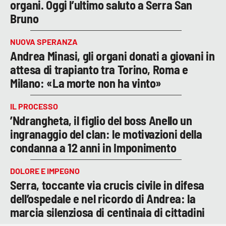
organi. Oggi l’ultimo saluto a Serra San
Bruno
NUOVA SPERANZA
Andrea Minasi, gli organi donati a giovani in
attesa di trapianto tra Torino, Roma e
Milano: «La morte non ha vinto»
IL PROCESSO
’Ndrangheta, il figlio del boss Anello un
ingranaggio del clan: le motivazioni della
condanna a 12 anni in Imponimento
DOLORE E IMPEGNO
Serra, toccante via crucis civile in difesa
dell’ospedale e nel ricordo di Andrea: la
marcia silenziosa di centinaia di cittadini