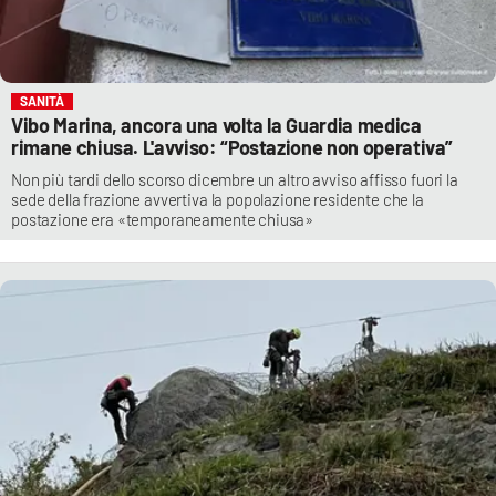
SANITÀ
Vibo Marina, ancora una volta la Guardia medica
rimane chiusa. L'avviso: “Postazione non operativa”
Non più tardi dello scorso dicembre un altro avviso affisso fuori la
sede della frazione avvertiva la popolazione residente che la
postazione era «temporaneamente chiusa»