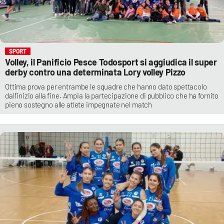
SPORT
Volley, il Panificio Pesce Todosport si aggiudica il super
derby contro una determinata Lory volley Pizzo
Ottima prova per entrambe le squadre che hanno dato spettacolo
dall’inizio alla fine. Ampia la partecipazione di pubblico che ha fornito
pieno sostegno alle atlete impegnate nel match