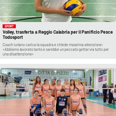
SPORT
Volley, trasferta a Reggio Calabria per il Panificio Pesce
Todosport
Coach Iurlano carica la squadra e chiede massima attenzione:
«Abbiamo lavorato tanto e sarebbe un peccato gettar via tutto per
una disattenzione»