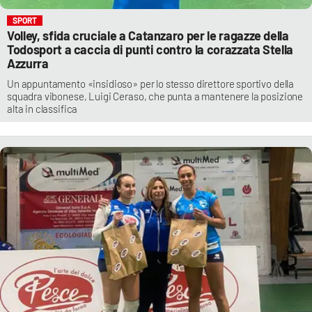
SPORT
Volley, sfida cruciale a Catanzaro per le ragazze della
Todosport a caccia di punti contro la corazzata Stella
Azzurra
Un appuntamento «insidioso» per lo stesso direttore sportivo della
squadra vibonese, Luigi Ceraso, che punta a mantenere la posizione
alta in classifica