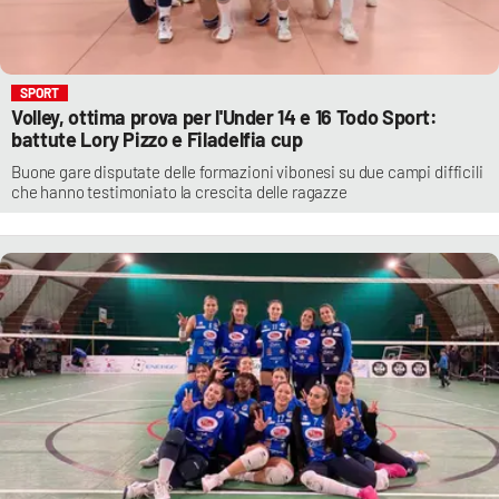
SPORT
Volley, ottima prova per l'Under 14 e 16 Todo Sport:
battute Lory Pizzo e Filadelfia cup
Buone gare disputate delle formazioni vibonesi su due campi difficili
che hanno testimoniato la crescita delle ragazze