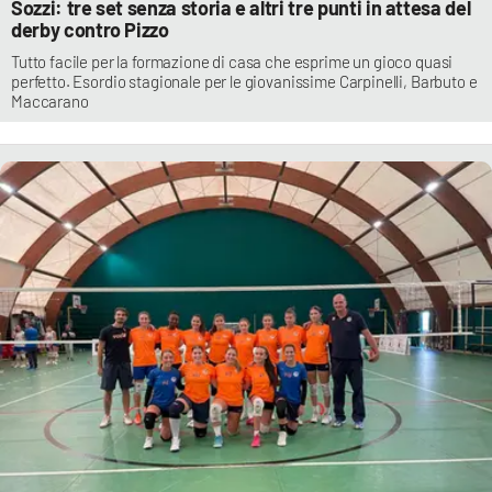
Sozzi: tre set senza storia e altri tre punti in attesa del
derby contro Pizzo
Tutto facile per la formazione di casa che esprime un gioco quasi
perfetto. Esordio stagionale per le giovanissime Carpinelli, Barbuto e
Maccarano