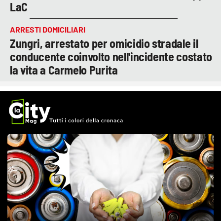
LaC
ARRESTI DOMICILIARI
Zungri, arrestato per omicidio stradale il
conducente coinvolto nell'incidente costato
la vita a Carmelo Purita