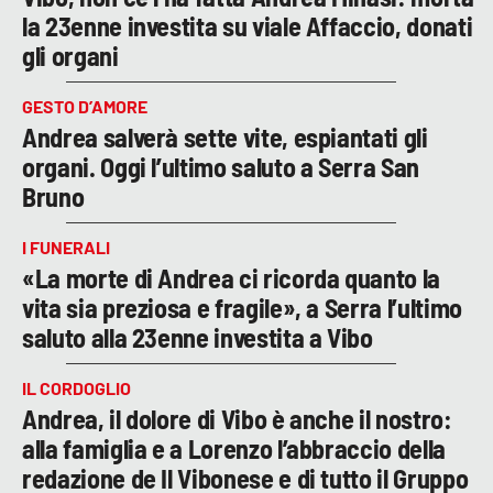
la 23enne investita su viale Affaccio, donati
gli organi
GESTO D’AMORE
Andrea salverà sette vite, espiantati gli
organi. Oggi l’ultimo saluto a Serra San
Bruno
I FUNERALI
«La morte di Andrea ci ricorda quanto la
vita sia preziosa e fragile», a Serra l’ultimo
saluto alla 23enne investita a Vibo
IL CORDOGLIO
Andrea, il dolore di Vibo è anche il nostro:
alla famiglia e a Lorenzo l’abbraccio della
redazione de Il Vibonese e di tutto il Gruppo