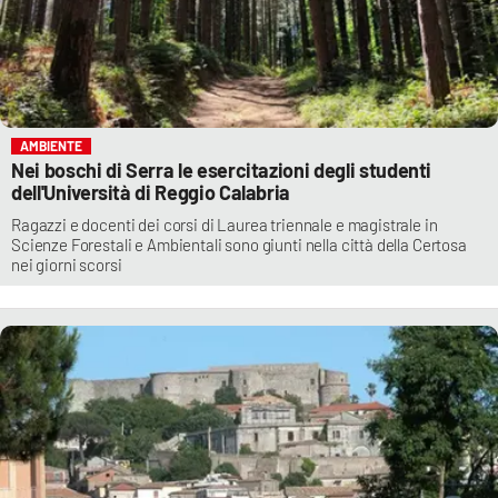
AMBIENTE
Nei boschi di Serra le esercitazioni degli studenti
dell'Università di Reggio Calabria
Ragazzi e docenti dei corsi di Laurea triennale e magistrale in
Scienze Forestali e Ambientali sono giunti nella città della Certosa
nei giorni scorsi