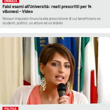
CRONACA
Falsi esami all’Università: reati prescritti per 14
vibonesi - Video
Nessun imputato rinuncia alla prescrizione di cui beneficiano ex
studenti, politici, un attore ed un bidello
POLITICA