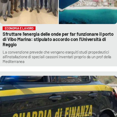
ECONOMIA E LAVORO
Sfruttare l'energia delle onde per far funzionare il porto
di Vibo Marina: stipulato accordo con l'Università di
Reggio
La convenzione prevede che vengano eseguiti studi propedeutici
all'installazione di speciali cassoni inventati proprio da un prof della
Mediterranea