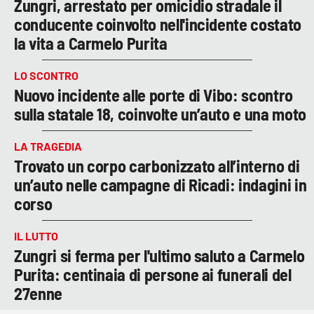
Zungri, arrestato per omicidio stradale il
conducente coinvolto nell'incidente costato
la vita a Carmelo Purita
LO SCONTRO
Nuovo incidente alle porte di Vibo: scontro
sulla statale 18, coinvolte un’auto e una moto
LA TRAGEDIA
Trovato un corpo carbonizzato all’interno di
un’auto nelle campagne di Ricadi: indagini in
corso
IL LUTTO
Zungri si ferma per l'ultimo saluto a Carmelo
Purita: centinaia di persone ai funerali del
27enne