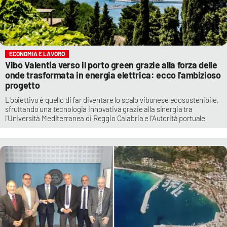
ECONOMIA E LAVORO
Vibo Valentia verso il porto green grazie alla forza delle
onde trasformata in energia elettrica: ecco l'ambizioso
progetto
L'obiettivo è quello di far diventare lo scalo vibonese ecosostenibile,
sfruttando una tecnologia innovativa grazie alla sinergia tra
l'Università Mediterranea di Reggio Calabria e l'Autorità portuale