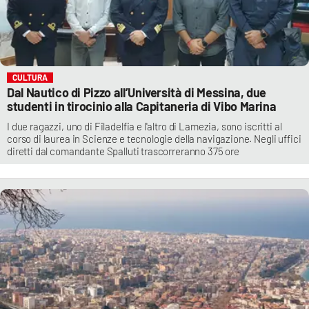
CULTURA
Dal Nautico di Pizzo all’Università di Messina, due
studenti in tirocinio alla Capitaneria di Vibo Marina
I due ragazzi, uno di Filadelfia e l'altro di Lamezia, sono iscritti al
corso di laurea in Scienze e tecnologie della navigazione. Negli uffici
diretti dal comandante Spalluti trascorreranno 375 ore