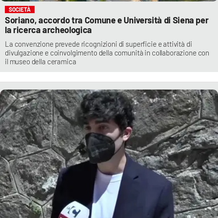
SOCIETÀ
Soriano, accordo tra Comune e Università di Siena per
la ricerca archeologica
La convenzione prevede ricognizioni di superficie e attività di
divulgazione e coinvolgimento della comunità in collaborazione con
il museo della ceramica