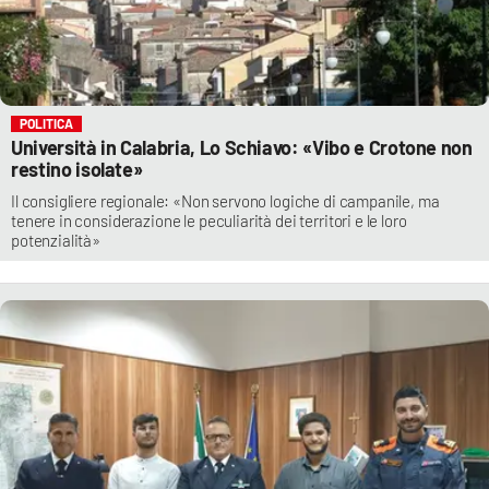
POLITICA
Università in Calabria, Lo Schiavo: «Vibo e Crotone non
restino isolate»
Il consigliere regionale: «Non servono logiche di campanile, ma
tenere in considerazione le peculiarità dei territori e le loro
potenzialità»