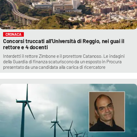
CRONACA
Concorsi truccati all’Università di Reggio, nei guai il
rettore e 4 docenti
Interdetti il rettore Zimbone e il prorettore Catanoso. Le indagini
della Guardia di finanza scaturiscono da un esposto in Procura
presentato da una candidata alla carica di ricercatore