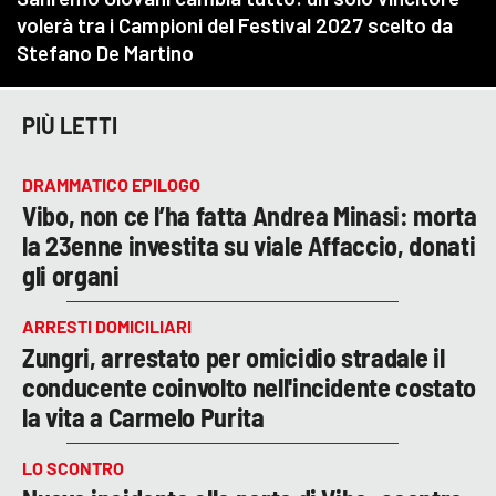
PIÙ LETTI
DRAMMATICO EPILOGO
Vibo, non ce l’ha fatta Andrea Minasi: morta
la 23enne investita su viale Affaccio, donati
gli organi
ARRESTI DOMICILIARI
Zungri, arrestato per omicidio stradale il
conducente coinvolto nell'incidente costato
la vita a Carmelo Purita
LO SCONTRO