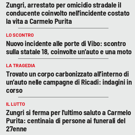
Zungri, arrestato per omicidio stradale il
conducente coinvolto nell'incidente costato
la vita a Carmelo Purita
LO SCONTRO
Nuovo incidente alle porte di Vibo: scontro
sulla statale 18, coinvolte un’auto e una moto
LA TRAGEDIA
Trovato un corpo carbonizzato all’interno di
un’auto nelle campagne di Ricadi: indagini in
corso
IL LUTTO
Zungri si ferma per l'ultimo saluto a Carmelo
Purita: centinaia di persone ai funerali del
27enne