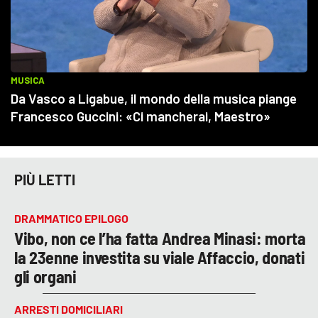
PIÙ LETTI
DRAMMATICO EPILOGO
Vibo, non ce l’ha fatta Andrea Minasi: morta
la 23enne investita su viale Affaccio, donati
gli organi
ARRESTI DOMICILIARI